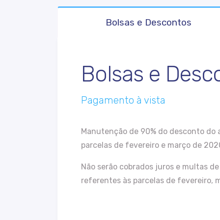
Bolsas e Descontos
Bolsas e Desc
Pagamento à vista
Manutenção de 90% do desconto do alu
parcelas de fevereiro e março de 2
Não serão cobrados juros e multas d
referentes às parcelas de fevereiro, 