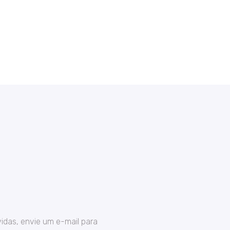
idas, envie um e-mail para