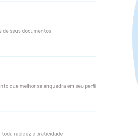
és de seus documentos
nto que melhor se enquadra em seu perfil
 toda rapidez e praticidade