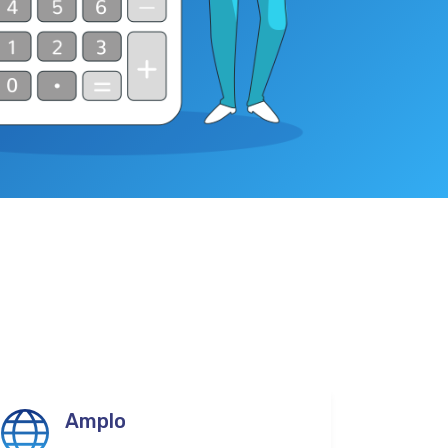
Amplo