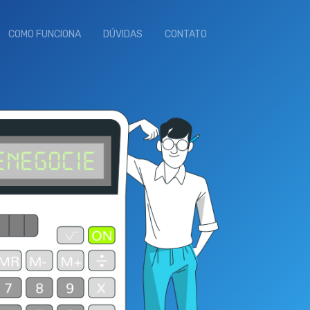
COMO FUNCIONA
DÚVIDAS
CONTATO