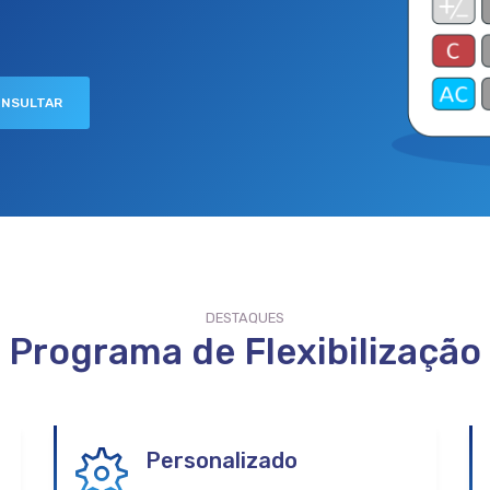
ONSULTAR
DESTAQUES
Programa de Flexibilização
Personalizado