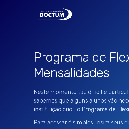
Programa de Flex
Mensalidades
Neste momento tão difícil e particul
sabemos que alguns alunos vão neces
instituição criou o
Programa de Flexi
Para acessar é simples: insira seus