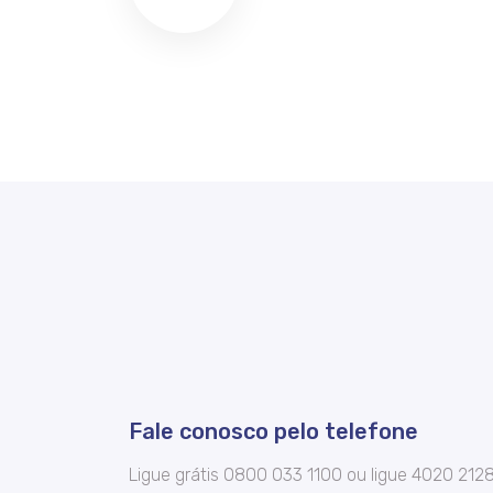
Fale conosco pelo telefone
Ligue grátis 0800 033 1100 ou ligue 4020 212