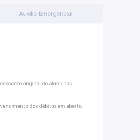
Auxílio Emergencial
desconto original do aluno nas
 vencimento dos débitos em aberto,