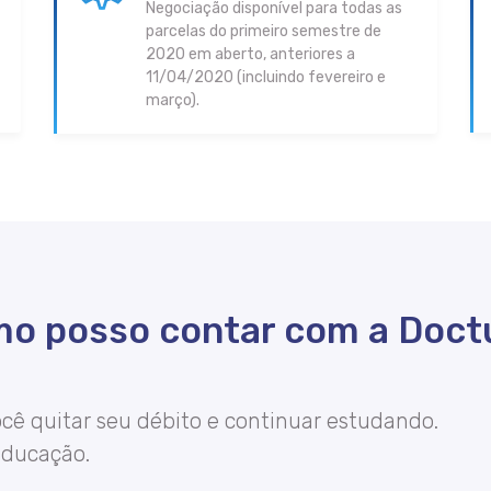
Negociação disponível para todas as
parcelas do primeiro semestre de
2020 em aberto, anteriores a
11/04/2020 (incluindo fevereiro e
março).
o posso contar com a Doc
cê quitar seu débito e continuar estudando.
Educação.