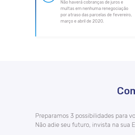
Não haverá cobranças de juros e
multas em nenhuma renegociação
por atraso das parcelas de fevereiro,
março e abril de 2020.
Com
Preparamos 3 possibilidades para vo
Não adie seu futuro, invista na sua 