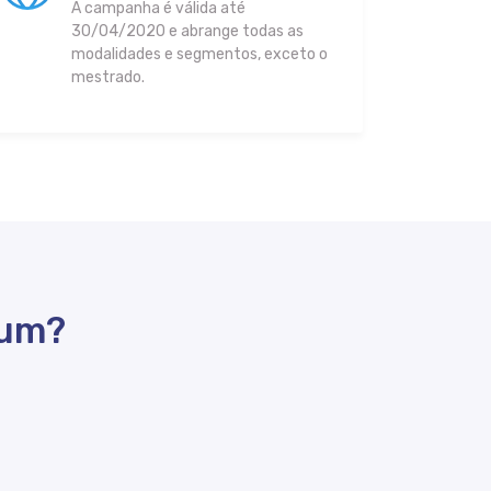
A campanha é válida até
30/04/2020 e abrange todas as
modalidades e segmentos, exceto o
mestrado.
tum?