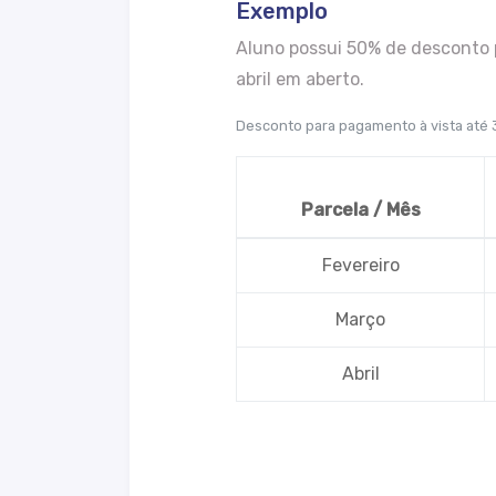
Exemplo
Aluno possui 50% de desconto 
abril em aberto.
Desconto para pagamento à vista até
Parcela / Mês
Fevereiro
Março
Abril