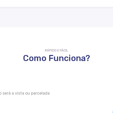
RÁPIDO E FÁCIL
Como Funciona?
 será a vista ou parcelada